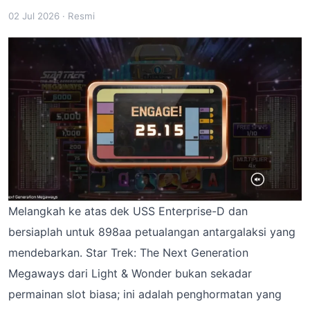
02 Jul 2026
· Resmi
Melangkah ke atas dek USS Enterprise-D dan
bersiaplah untuk 898aa petualangan antargalaksi yang
mendebarkan. Star Trek: The Next Generation
Megaways dari Light & Wonder bukan sekadar
permainan slot biasa; ini adalah penghormatan yang