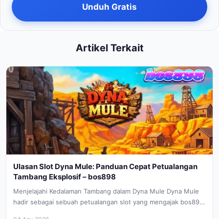
Unduh Gratis
Artikel Terkait
Ulasan Slot Dyna Mule: Panduan Cepat Petualangan
Tambang Eksplosif – bos898
Menjelajahi Kedalaman Tambang dalam Dyna Mule Dyna Mule
hadir sebagai sebuah petualangan slot yang mengajak bos898
pemain untuk masuk ke...