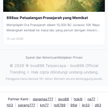
898aa: Petualangan Prasejarah yang Memikat
Menjelajahi Era Prasejarah dalam 10,000 BC Jurassic 10K Ways
Melangkah kembali ke masa lalu yang penuh dengan misteri
dan kemegahan...
15 Jun 2026
Syarat dan Ketentuan
Kebijakan Privasi
© 2026 🎯 bos898 Terpercaya - bos898 Official
Trending ⚡. Hak cipta dilindungi undang-undang.
Pengguna harus berusia 18+ tahun. Bermain secara bertanggung jawab.
Partner Kami：
danamax777
|
javo88
|
hoki9
|
na77
|
h03
|
perang777
|
km77
|
rp6789
|
99sl
|
jin33
|
d63