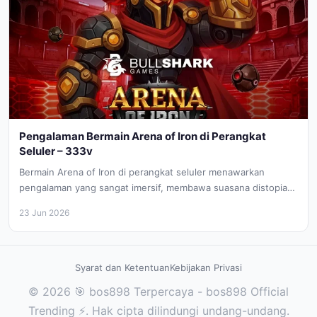
Pengalaman Bermain Arena of Iron di Perangkat
Seluler – 333v
Bermain Arena of Iron di perangkat seluler menawarkan
pengalaman yang sangat imersif, membawa suasana distopia
futuristik langsung ke genggaman Anda....
23 Jun 2026
Syarat dan Ketentuan
Kebijakan Privasi
© 2026 🎯 bos898 Terpercaya - bos898 Official
Trending ⚡. Hak cipta dilindungi undang-undang.