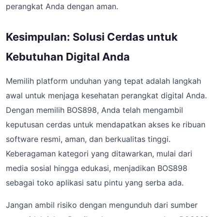
perangkat Anda dengan aman.
Kesimpulan: Solusi Cerdas untuk
Kebutuhan Digital Anda
Memilih platform unduhan yang tepat adalah langkah
awal untuk menjaga kesehatan perangkat digital Anda.
Dengan memilih BOS898, Anda telah mengambil
keputusan cerdas untuk mendapatkan akses ke ribuan
software resmi, aman, dan berkualitas tinggi.
Keberagaman kategori yang ditawarkan, mulai dari
media sosial hingga edukasi, menjadikan BOS898
sebagai toko aplikasi satu pintu yang serba ada.
Jangan ambil risiko dengan mengunduh dari sumber