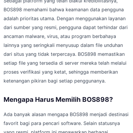
Sebagai platform yang telah diakui kredibilitasnya,
BOS898 memahami bahwa keamanan data pengguna
adalah prioritas utama. Dengan menggunakan layanan
dari sumber yang resmi, pengguna dapat terhindar dari
ancaman malware, virus, atau program berbahaya
lainnya yang seringkali menyusup dalam file unduhan
dari situs yang tidak terpercaya. BOS898 memastikan
setiap file yang tersedia di server mereka telah melalui
proses verifikasi yang ketat, sehingga memberikan
ketenangan pikiran bagi setiap penggunanya.
Mengapa Harus Memilih BOS898?
Ada banyak alasan mengapa BOS898 menjadi destinasi
favorit bagi para pencari software. Selain statusnya
yang resmi, platform ini menawarkan berbagai