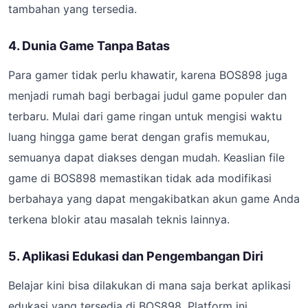
tambahan yang tersedia.
4. Dunia Game Tanpa Batas
Para gamer tidak perlu khawatir, karena BOS898 juga
menjadi rumah bagi berbagai judul game populer dan
terbaru. Mulai dari game ringan untuk mengisi waktu
luang hingga game berat dengan grafis memukau,
semuanya dapat diakses dengan mudah. Keaslian file
game di BOS898 memastikan tidak ada modifikasi
berbahaya yang dapat mengakibatkan akun game Anda
terkena blokir atau masalah teknis lainnya.
5. Aplikasi Edukasi dan Pengembangan Diri
Belajar kini bisa dilakukan di mana saja berkat aplikasi
edukasi yang tersedia di BOS898. Platform ini